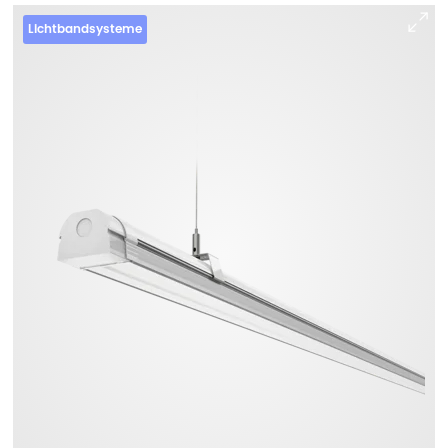
Lichtbandsysteme