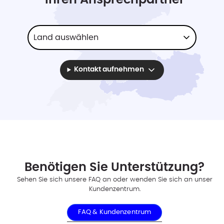
Ihren
Ansprechpartner
Kontakt aufnehmen
Benötigen Sie Unterstützung?
Sehen Sie sich unsere FAQ an oder wenden Sie sich an unser
Kundenzentrum.
FAQ & Kundenzentrum