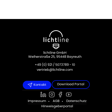
lichtline GmbH
Weiherstraße 25, 95448 Bayreuth
+49 (0) 921 / 5073789 - 10
vertrieb@lichtline.com
Download Portal
Kontakt
Impressum
AGB
Datenschutz
Hinweisgeberportal