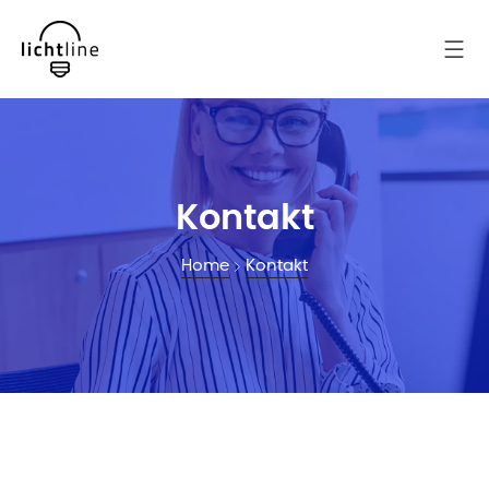
Kontakt
Home
Kontakt