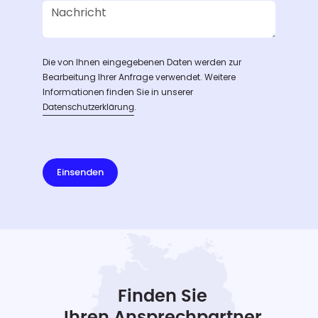
Die von Ihnen eingegebenen Daten werden zur
Bearbeitung Ihrer Anfrage verwendet. Weitere
Informationen finden Sie in unserer
.
Datenschutzerklärung
Einsenden
Finden Sie