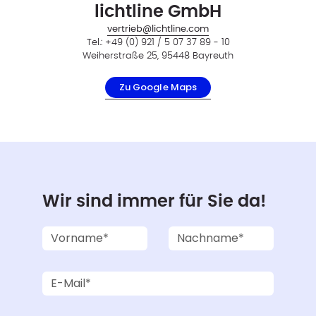
lichtline GmbH
vertrieb@lichtline.com
Tel.: +49 (0) 921 / 5 07 37 89 - 10
Weiherstraße 25, 95448 Bayreuth
Zu Google Maps
Wir sind immer für Sie da!