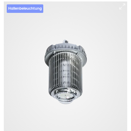
Hallenbeleuchtung