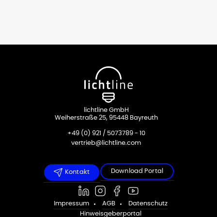
lichtline GmbH
Weiherstraße 25, 95448 Bayreuth
+49 (0) 921 / 5073789 - 10
vertrieb@lichtline.com
Download Portal
Kontakt
Impressum
AGB
Datenschutz
Hinweisgeberportal