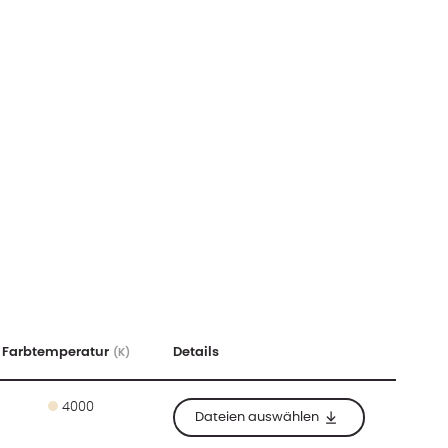
Farbtemperatur
Details
(K)
4000
Dateien auswählen