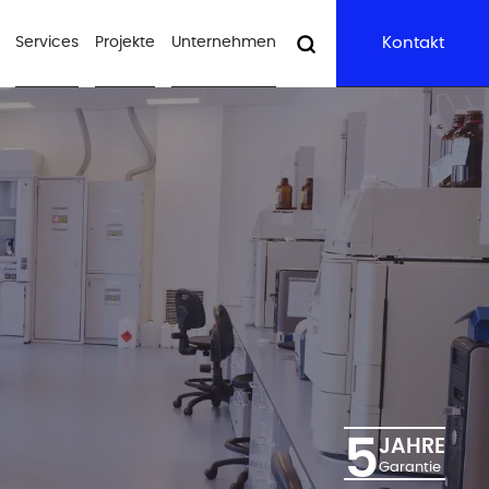
Services
Projekte
Unternehmen
Kontakt
5
JAHRE
Garantie