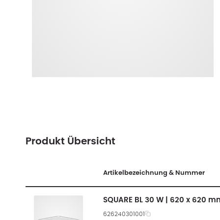
Produkt Übersicht
Artikelbezeichnung & Nummer
SQUARE BL 30 W | 620 x 620 m
626240301001