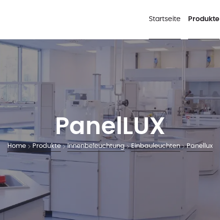
Startseite
Produkte
PanelLUX
Home
Produkte
Innenbeleuchtung
Einbauleuchten
Panellux