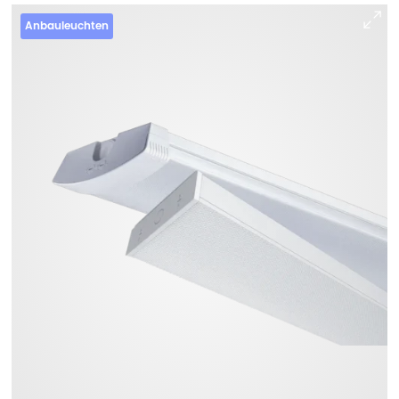
Anbauleuchten