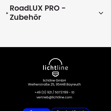
RoadLUX PRO
-
Zubehör
lichtline GmbH
Weiherstraße 25, 95448 Bayreuth
+49 (0) 921 / 5073789 - 10
vertrieb@lichtline.com