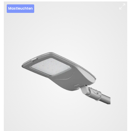
Mastleuchten