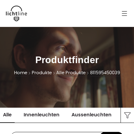
Produktfinder
Home
Produkte
Alle Produkte
811595450039
Alle
Innenleuchten
Aussenleuchten