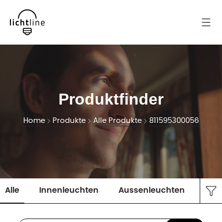
Produktfinder
Home
Produkte
Alle Produkte
811595300056
Alle
Innenleuchten
Aussenleuchten