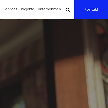
Services
Projekte
Unternehmen
Kontakt