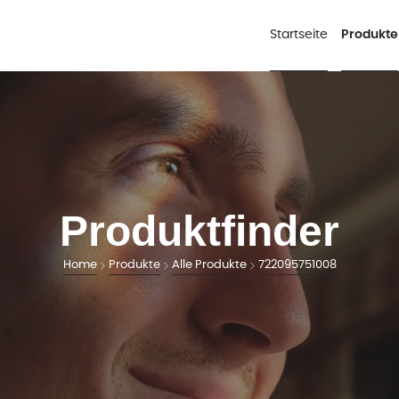
Startseite
Produkte
Produktfinder
Home
Produkte
Alle Produkte
722095751008