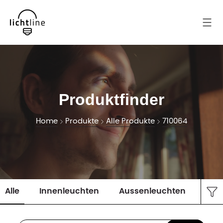
Produktfinder
Home
Produkte
Alle Produkte
710064
Alle
Innenleuchten
Aussenleuchten