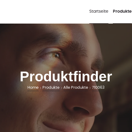
Startseite
Produkte
Produktfinder
Home
Produkte
Alle Produkte
710063