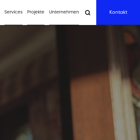
Services
Projekte
Unternehmen
Kontakt