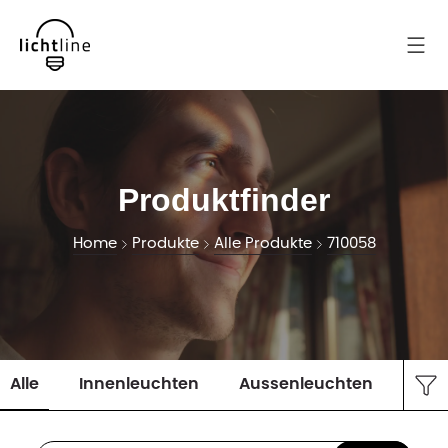
Produktfinder
Home
Produkte
Alle Produkte
710058
Alle
Innenleuchten
Aussenleuchten