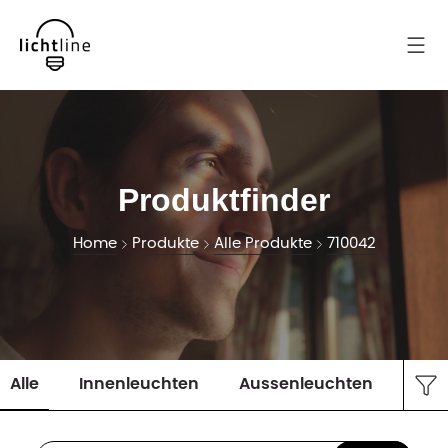
Produktfinder
Home
Produkte
Alle Produkte
710042
Alle
Innenleuchten
Aussenleuchten