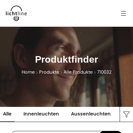
Produktfinder
Home
Produkte
Alle Produkte
710032
Alle
Innenleuchten
Aussenleuchten