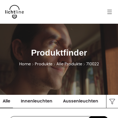
Produktfinder
Home
Produkte
Alle Produkte
710022
Alle
Innenleuchten
Aussenleuchten