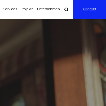
Services
Projekte
Unternehmen
Kontakt