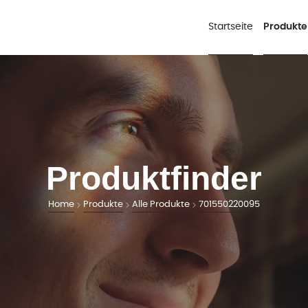
Startseite
Produkte
Produktfinder
Home
Produkte
Alle Produkte
701550220095