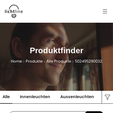
Produktfinder
Home
Produkte
Alle Produkte
502495290032
Alle
Innenleuchten
Aussenleuchten