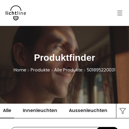
Produktfinder
Home
Produkte
Alle Produkte
501895220031
Alle
Innenleuchten
Aussenleuchten