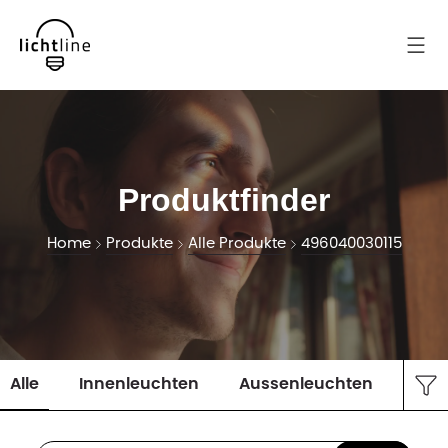
Produktfinder
Home
Produkte
Alle Produkte
496040030115
Alle
Innenleuchten
Aussenleuchten