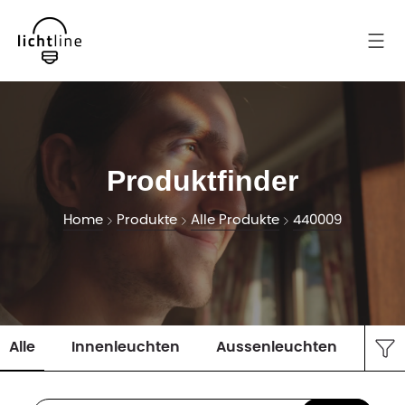
Produktfinder
Home
Produkte
Alle Produkte
440009
Alle
Innenleuchten
Aussenleuchten