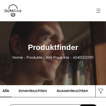
Produktfinder
Home
Produkte
Alle Produkte
434012121011
Alle
Innenleuchten
Aussenleuchten