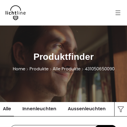
Produktfinder
Home
Produkte
Alle Produkte
431050650090
Alle
Innenleuchten
Aussenleuchten