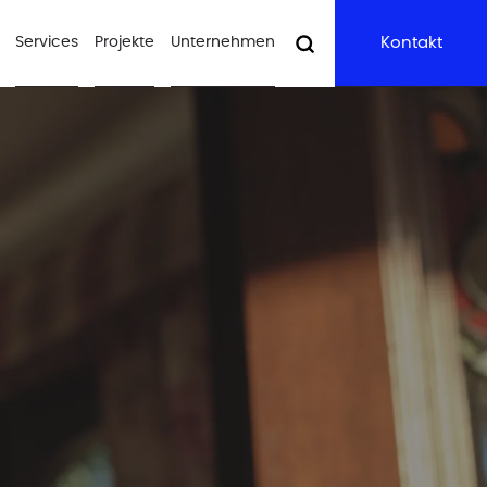
Services
Projekte
Unternehmen
Kontakt