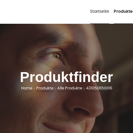
Startseite
Produkte
Produktfinder
Home
Produkte
Alle Produkte
431050650016