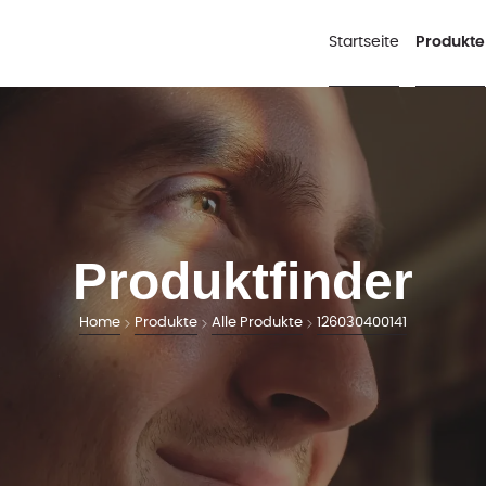
Startseite
Produkte
Produktfinder
Home
Produkte
Alle Produkte
126030400141