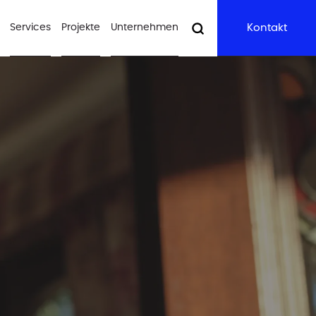
Services
Projekte
Unternehmen
Kontakt