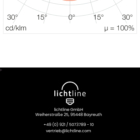
lichtline GmbH
Weiherstraße 25, 95448 Bayreuth
+49 (0) 921 / 5073789 - 10
vertrieb@lichtline.com