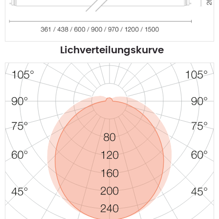
Lichverteilungskurve