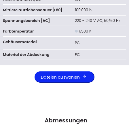
Mittlere Nutzlebensdauer [L80]
100.000 h
Spannungsbereich [AC]
220 - 240 V AC, 50/60 Hz
Farbtemperatur
6500 K
Gehäusematerial
PC
Material der Abdeckung
PC
Dateien auswählen
Abmessungen