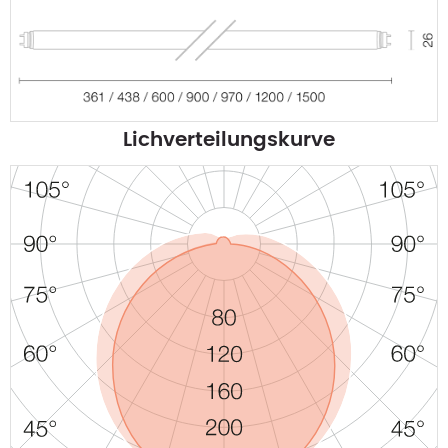
Lichverteilungskurve