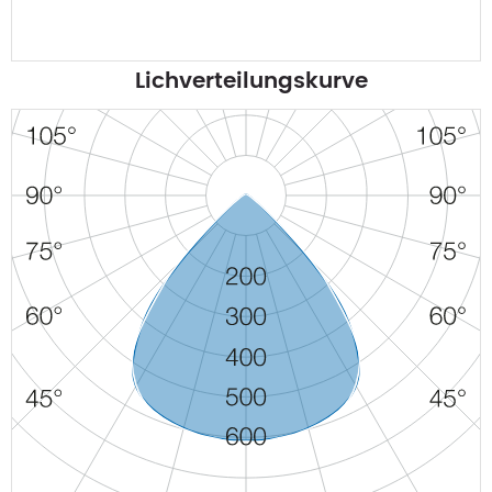
Lichverteilungskurve