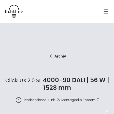
Archiv
4000-90 DALI | 56 W |
ClickLUX 2.0 SL
1528 mm
Lichtbandmodul inkl. 2x Montageclip 'System 2'