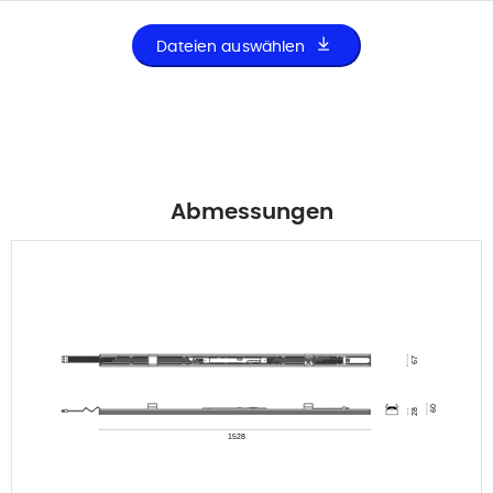
Dateien auswählen
Abmessungen