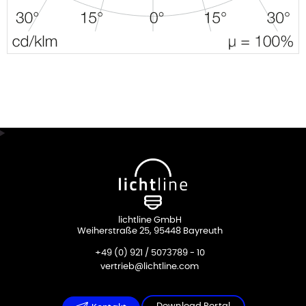
lichtline GmbH
Weiherstraße 25, 95448 Bayreuth
+49 (0) 921 / 5073789 - 10
vertrieb@lichtline.com