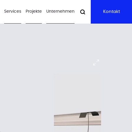
Services
Projekte
Unternehmen
Kontakt