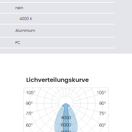
nein
4000 K
Aluminium
PC
Lichverteilungskurve