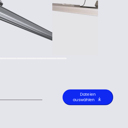
Dateien
auswählen