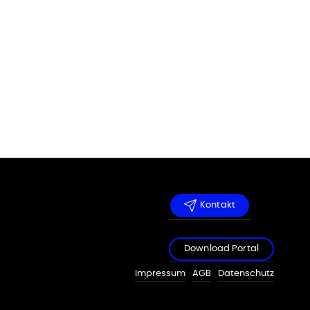
Kontakt
Download Portal
Impressum
AGB
Datenschutz