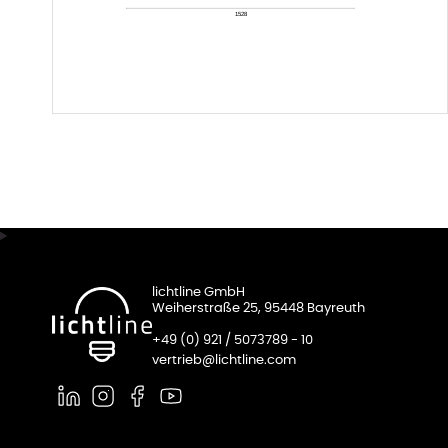
lichtline GmbH
Weiherstraße 25, 95448 Bayreuth
+49 (0) 921 / 5073789 - 10
vertrieb@lichtline.com