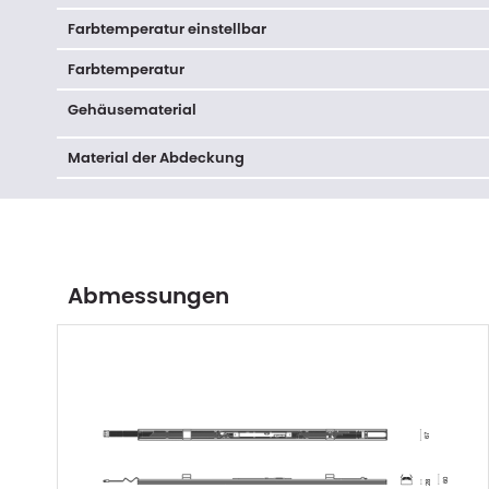
Farbtemperatur einstellbar
Farbtemperatur
Gehäusematerial
Material der Abdeckung
Abmessungen