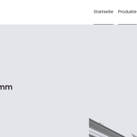
Startseite
Produkte
8 mm