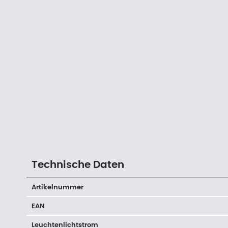
Technische Daten
Artikelnummer
EAN
Leuchtenlichtstrom