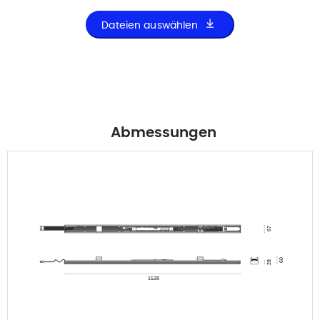
Dateien auswählen
Abmessungen