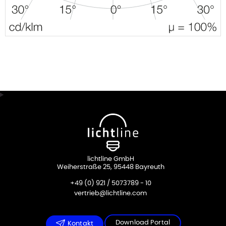
lichtline GmbH
Weiherstraße 25, 95448 Bayreuth
+49 (0) 921 / 5073789 - 10
vertrieb@lichtline.com
Download Portal
Kontakt