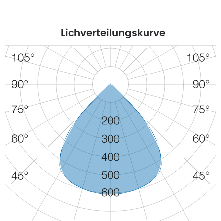
Lichverteilungskurve