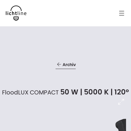
Archiv
50 W | 5000 K | 120°
FloodLUX COMPACT