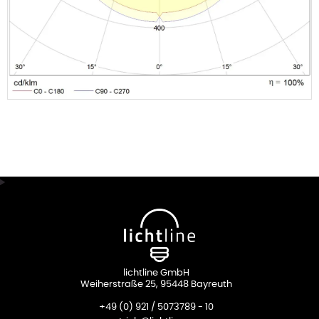
lichtline GmbH
Weiherstraße 25, 95448 Bayreuth
+49 (0) 921 / 5073789 - 10