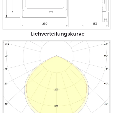
Lichverteilungskurve