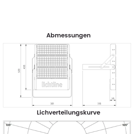
Abmessungen
Lichverteilungskurve