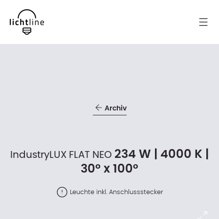
Archiv
234 W | 4000 K |
IndustryLUX FLAT NEO
30° x 100°
Leuchte inkl. Anschlussstecker