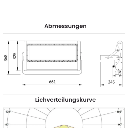
Abmessungen
Lichverteilungskurve