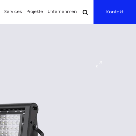
Services
Projekte
Unternehmen
Kontakt