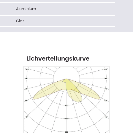
Aluminium
Glas
Lichverteilungskurve