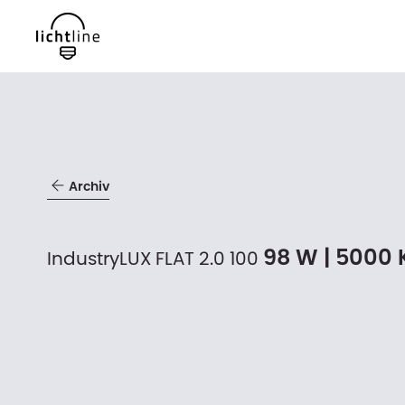
Archiv
98 W | 5000 K
IndustryLUX FLAT 2.0 100