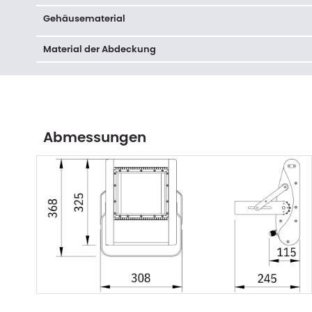
Gehäusematerial
Material der Abdeckung
Abmessungen