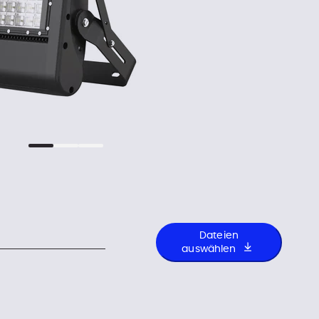
Dateien
auswählen