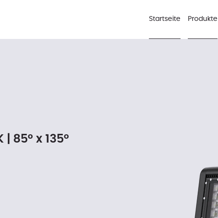
Startseite
Produkte
 | 85° x 135°