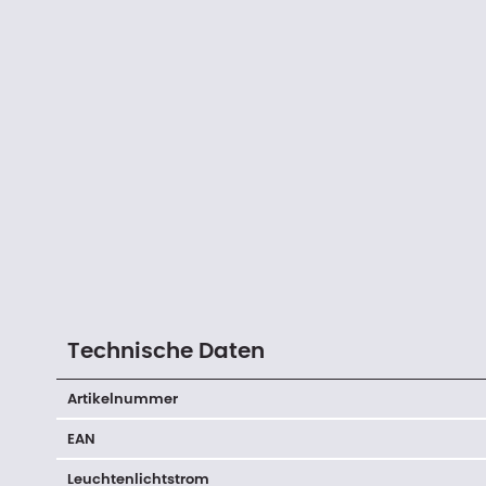
Technische Daten
Artikelnummer
EAN
Leuchtenlichtstrom