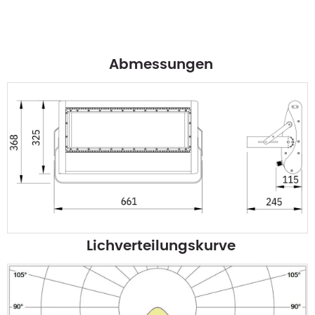
Abmessungen
Lichverteilungskurve