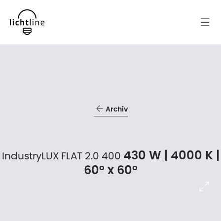
Archiv
430 W | 4000 K |
IndustryLUX FLAT 2.0 400
60° x 60°