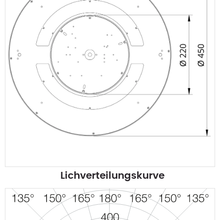
Lichverteilungskurve