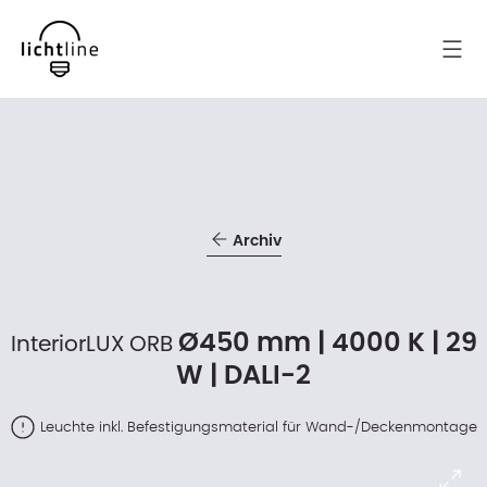
Archiv
Ø450 mm | 4000 K | 29
InteriorLUX ORB
W | DALI-2
Leuchte inkl. Befestigungsmaterial für Wand-/Deckenmontage