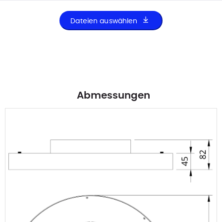
Dateien auswählen
Abmessungen