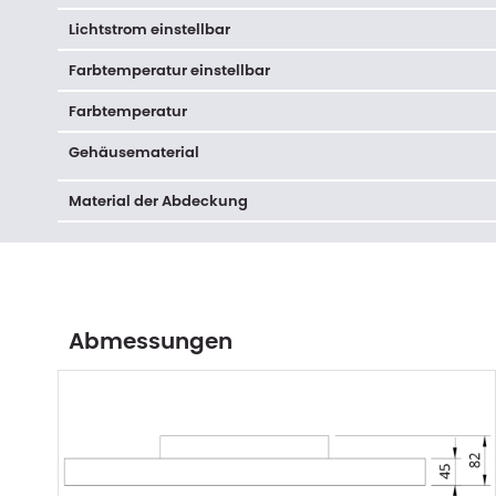
Lichtstrom einstellbar
Farbtemperatur einstellbar
Farbtemperatur
Gehäusematerial
Material der Abdeckung
Abmessungen