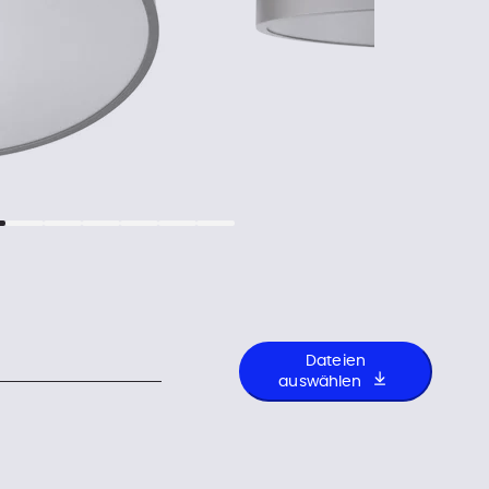
Dateien
auswählen