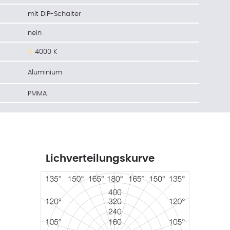
mit DIP-Schalter
nein
4000 K
Aluminium
PMMA
Lichverteilungskurve