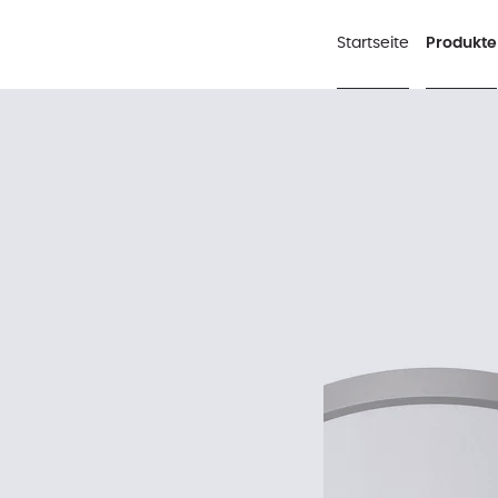
Startseite
Produkte