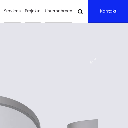
Services
Projekte
Unternehmen
Kontakt